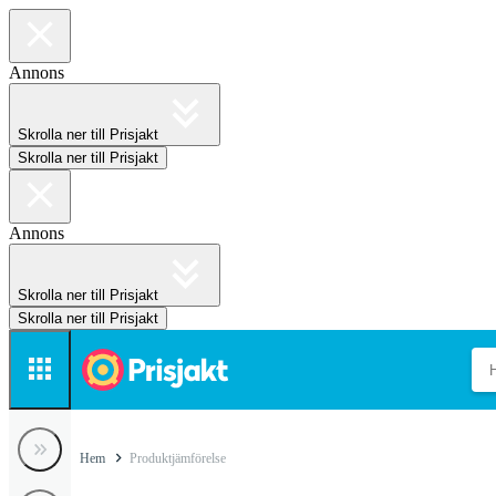
Annons
Skrolla ner till Prisjakt
Skrolla ner till Prisjakt
Annons
Skrolla ner till Prisjakt
Skrolla ner till Prisjakt
Hem
Produktjämförelse