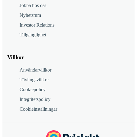
Jobba hos oss
Nyhetsrum
Investor Relations
Tillgänglighet
Villkor
Användarvillkor
Tävlingsvillkor
Cookiepolicy
Integritetspolicy
Cookieinställningar