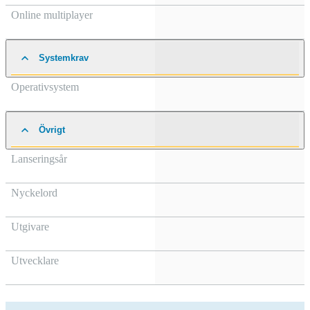
Online multiplayer
Systemkrav
Operativsystem
Övrigt
Lanseringsår
Nyckelord
Utgivare
Utvecklare