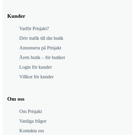
Kunder
Varför Prisjakt?
Driv trafik till din butik
Annonsera på Prisjakt
Årets butik – för butiker
Login för kunder
Villkor för kunder
Om oss
Om Prisjakt
Vanliga frågor
Kontakta oss