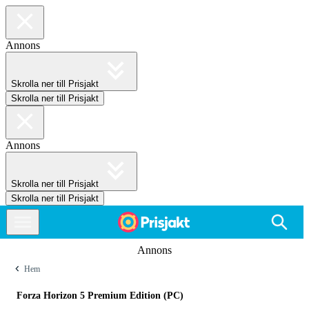
Annons
Skrolla ner till Prisjakt
Skrolla ner till Prisjakt
Annons
Skrolla ner till Prisjakt
Skrolla ner till Prisjakt
Annons
Hem
Forza Horizon 5 Premium Edition (PC)