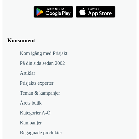
Konsument
Kom igång med Prisjakt
På din sida sedan 2002
Artiklar
Prisjakts experter
Teman & kampanjer
Årets butik
Kategorier A-Ö
Kampanjer
Begagnade produkter