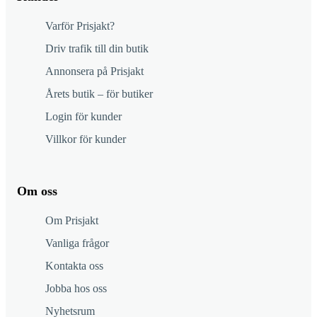
Varför Prisjakt?
Driv trafik till din butik
Annonsera på Prisjakt
Årets butik – för butiker
Login för kunder
Villkor för kunder
Om oss
Om Prisjakt
Vanliga frågor
Kontakta oss
Jobba hos oss
Nyhetsrum