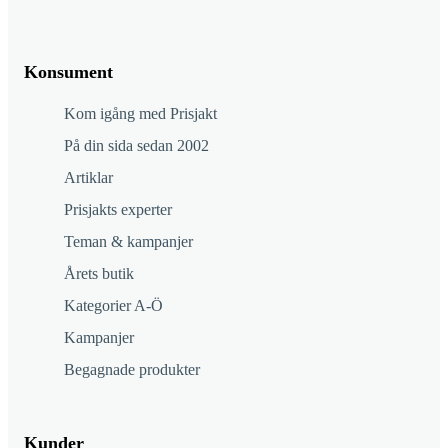
Konsument
Kom igång med Prisjakt
På din sida sedan 2002
Artiklar
Prisjakts experter
Teman & kampanjer
Årets butik
Kategorier A-Ö
Kampanjer
Begagnade produkter
Kunder