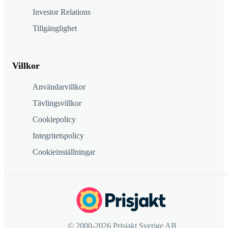
Investor Relations
Tillgänglighet
Villkor
Användarvillkor
Tävlingsvillkor
Cookiepolicy
Integritetspolicy
Cookieinställningar
© 2000-2026 Prisjakt Sverige AB