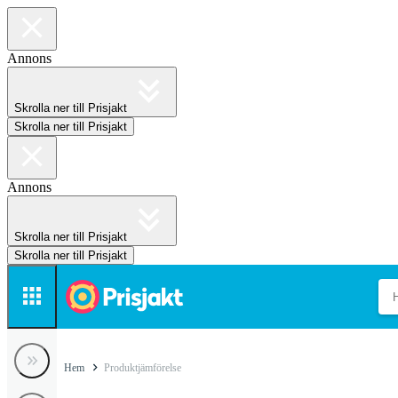
Annons
Skrolla ner till Prisjakt
Skrolla ner till Prisjakt
Annons
Skrolla ner till Prisjakt
Skrolla ner till Prisjakt
Hem
Produktjämförelse