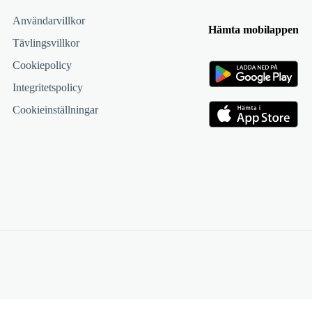
Användarvillkor
Hämta mobilappen
Tävlingsvillkor
Cookiepolicy
Integritetspolicy
Cookieinställningar