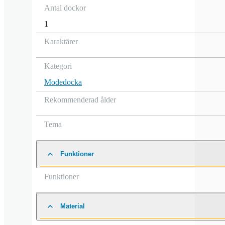
Antal dockor
1
Karaktärer
Kategori
Modedocka
Rekommenderad ålder
Tema
Funktioner
Funktioner
Material