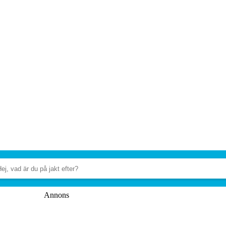
Annons