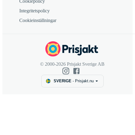
Cookiepolicy
Integritetspolicy
Cookieinställningar
© 2000-2026 Prisjakt Sverige AB
SVERIGE
-
Prisjakt.nu