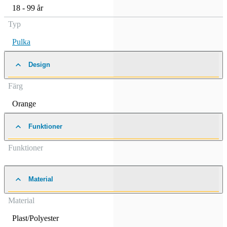
18 - 99 år
Typ
Pulka
Design
Färg
Orange
Funktioner
Funktioner
Material
Material
Plast/Polyester