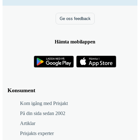
Ge oss feedback
Hämta mobilappen
Konsument
Kom igång med Prisjakt
På din sida sedan 2002
Artiklar
Prisjakts experter