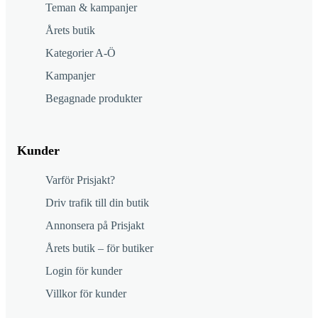
Teman & kampanjer
Årets butik
Kategorier A-Ö
Kampanjer
Begagnade produkter
Kunder
Varför Prisjakt?
Driv trafik till din butik
Annonsera på Prisjakt
Årets butik – för butiker
Login för kunder
Villkor för kunder