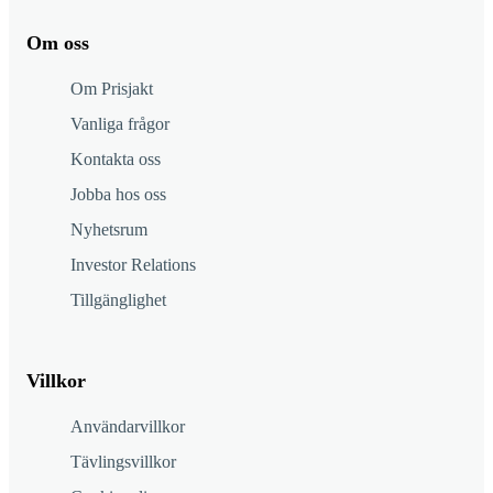
Om oss
Om Prisjakt
Vanliga frågor
Kontakta oss
Jobba hos oss
Nyhetsrum
Investor Relations
Tillgänglighet
Villkor
Användarvillkor
Tävlingsvillkor