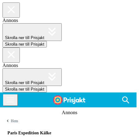
Annons
Skrolla ner till Prisjakt
Skrolla ner till Prisjakt
Annons
Skrolla ner till Prisjakt
Skrolla ner till Prisjakt
Annons
Hem
Paris Expedition Kälke