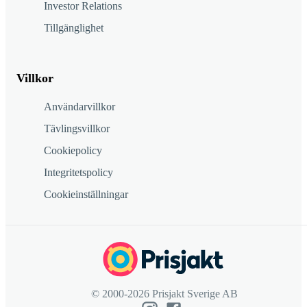
Investor Relations
Tillgänglighet
Villkor
Användarvillkor
Tävlingsvillkor
Cookiepolicy
Integritetspolicy
Cookieinställningar
© 2000-2026 Prisjakt Sverige AB