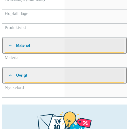
Hopfällt läge
Produktvikt
Material
Material
Övrigt
Nyckelord