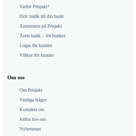
Varför Prisjakt?
Driv trafik till din butik
Annonsera på Prisjakt
Årets butik – för butiker
Login för kunder
Villkor för kunder
Om oss
Om Prisjakt
Vanliga frågor
Kontakta oss
Jobba hos oss
Nyhetsrum