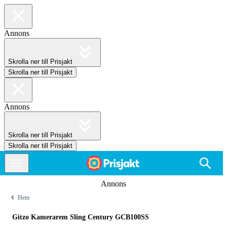
Annons
Skrolla ner till Prisjakt
Skrolla ner till Prisjakt
Annons
Skrolla ner till Prisjakt
Skrolla ner till Prisjakt
Annons
Hem
Gitzo Kamerarem Sling Century GCB100SS