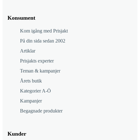
Konsument
Kom igång med Prisjakt
På din sida sedan 2002
Artiklar
Prisjakts experter
Teman & kampanjer
Årets butik
Kategorier A-Ö
Kampanjer
Begagnade produkter
Kunder