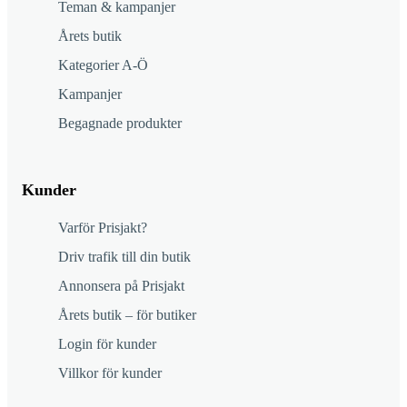
Teman & kampanjer
Årets butik
Kategorier A-Ö
Kampanjer
Begagnade produkter
Kunder
Varför Prisjakt?
Driv trafik till din butik
Annonsera på Prisjakt
Årets butik – för butiker
Login för kunder
Villkor för kunder