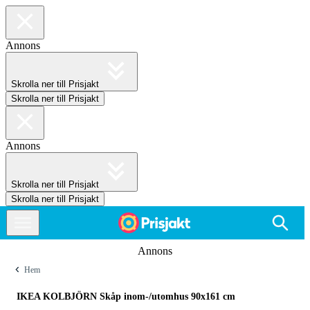
Annons
Skrolla ner till Prisjakt
Skrolla ner till Prisjakt
Annons
Skrolla ner till Prisjakt
Skrolla ner till Prisjakt
Annons
Hem
IKEA KOLBJÖRN Skåp inom-/utomhus 90x161 cm