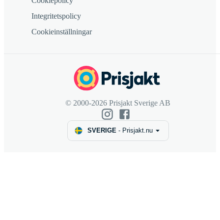
Cookiepolicy
Integritetspolicy
Cookieinställningar
© 2000-2026 Prisjakt Sverige AB
SVERIGE
-
Prisjakt.nu