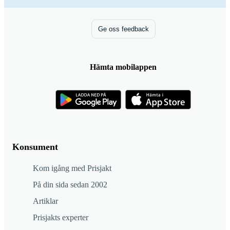
Ge oss feedback
Hämta mobilappen
Konsument
Kom igång med Prisjakt
På din sida sedan 2002
Artiklar
Prisjakts experter