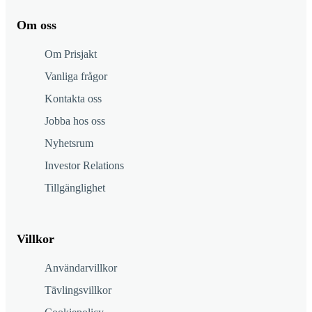
Om oss
Om Prisjakt
Vanliga frågor
Kontakta oss
Jobba hos oss
Nyhetsrum
Investor Relations
Tillgänglighet
Villkor
Användarvillkor
Tävlingsvillkor