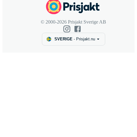
© 2000-2026 Prisjakt Sverige AB
SVERIGE
-
Prisjakt.nu