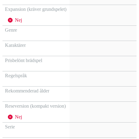
Expansion (kräver grundspelet)
Nej
Genre
Karaktärer
Prisbelönt brädspel
Regelspråk
Rekommenderad ålder
Reseversion (kompakt version)
Nej
Serie