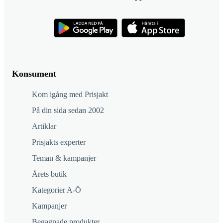
Konsument
Kom igång med Prisjakt
På din sida sedan 2002
Artiklar
Prisjakts experter
Teman & kampanjer
Årets butik
Kategorier A-Ö
Kampanjer
Begagnade produkter