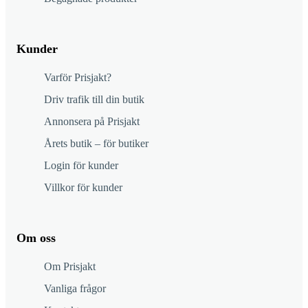
Kunder
Varför Prisjakt?
Driv trafik till din butik
Annonsera på Prisjakt
Årets butik – för butiker
Login för kunder
Villkor för kunder
Om oss
Om Prisjakt
Vanliga frågor