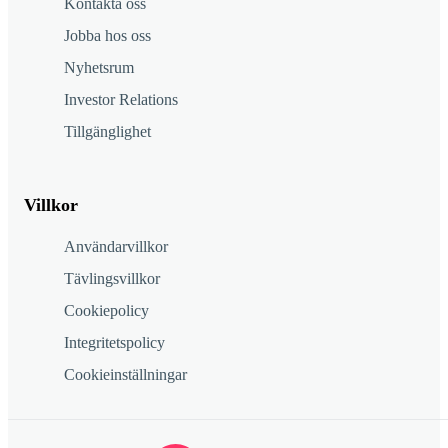
Kontakta oss
Jobba hos oss
Nyhetsrum
Investor Relations
Tillgänglighet
Villkor
Användarvillkor
Tävlingsvillkor
Cookiepolicy
Integritetspolicy
Cookieinställningar