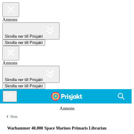
Annons
Skrolla ner till Prisjakt
Skrolla ner till Prisjakt
Annons
Skrolla ner till Prisjakt
Skrolla ner till Prisjakt
Annons
Hem
Warhammer 40,000 Space Marines Primaris Librarian