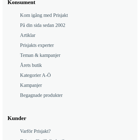
Konsument
Kom igång med Prisjakt
På din sida sedan 2002
Artiklar
Prisjakts experter
Teman & kampanjer
Årets butik
Kategorier A-Ö
Kampanjer
Begagnade produkter
Kunder
Varför Prisjakt?