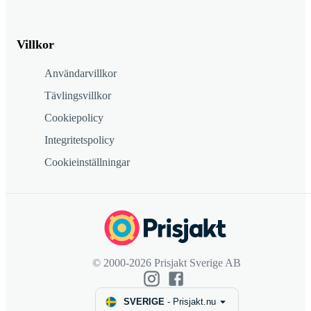
Villkor
Användarvillkor
Tävlingsvillkor
Cookiepolicy
Integritetspolicy
Cookieinställningar
© 2000-2026 Prisjakt Sverige AB
SVERIGE
-
Prisjakt.nu