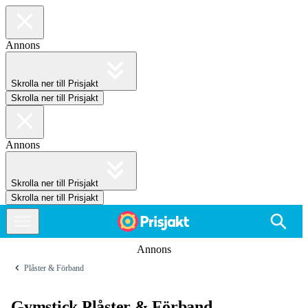
Annons
Skrolla ner till Prisjakt
Skrolla ner till Prisjakt
Annons
Skrolla ner till Prisjakt
Skrolla ner till Prisjakt
Annons
Plåster & Förband
Gymstick Plåster & Förband