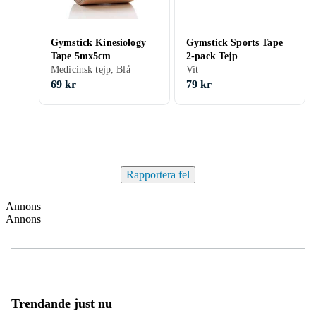
Gymstick Kinesiology
Gymstick Sports Tape
Tape 5mx5cm
2-pack Tejp
Medicinsk tejp, Blå
Vit
69 kr
79 kr
Rapportera fel
Annons
Annons
Trendande just nu