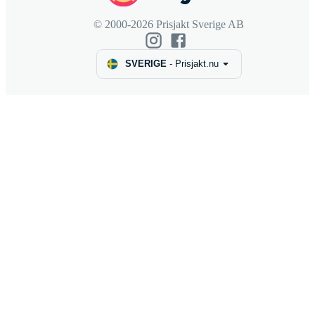
© 2000-2026 Prisjakt Sverige AB
SVERIGE
-
Prisjakt.nu