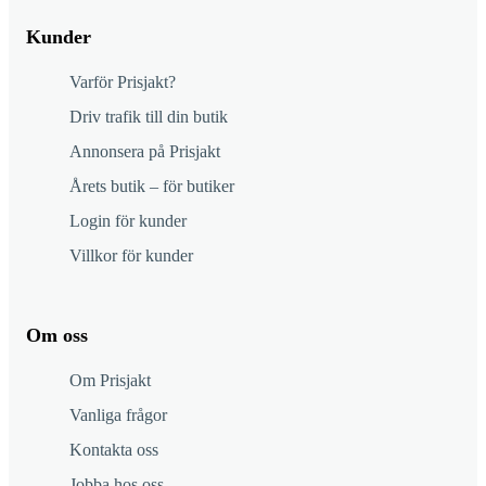
Kunder
Varför Prisjakt?
Driv trafik till din butik
Annonsera på Prisjakt
Årets butik – för butiker
Login för kunder
Villkor för kunder
Om oss
Om Prisjakt
Vanliga frågor
Kontakta oss
Jobba hos oss