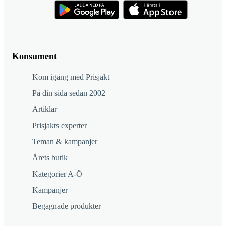
Konsument
Kom igång med Prisjakt
På din sida sedan 2002
Artiklar
Prisjakts experter
Teman & kampanjer
Årets butik
Kategorier A-Ö
Kampanjer
Begagnade produkter