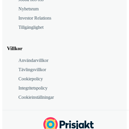
Nyhetsrum
Investor Relations
Tillgänglighet
Villkor
Användarvillkor
Tävlingsvillkor
Cookiepolicy
Integritetspolicy
Cookieinställningar