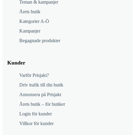
Teman & kampanjer
Årets butik
Kategorier A-Ö
Kampanjer
Begagnade produkter
Kunder
Varför Prisjakt?
Driv trafik till din butik
Annonsera på Prisjakt
Årets butik – för butiker
Login för kunder
Villkor för kunder