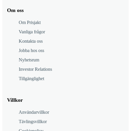
Om oss
Om Prisjakt
Vanliga frågor
Kontakta oss
Jobba hos oss
Nyhetsrum
Investor Relations
Tillgänglighet
Villkor
Användarvillkor
Tävlingsvillkor
Cookiepolicy