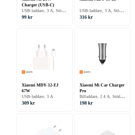
Charger (USB-C)
USB-laddare, 3 A, Stöd för snabbladdning, 2 st, Stöd för snabbladdning
USB-laddare, 3 A, Stöd för snabbladdning, Stöd för snabbladdning
99 kr
316 kr
Xiaomi MDY-12-EJ
Xiaomi Mi Car Charger
67W
Pro
Billaddare, 2.4 A, Stöd för snabbladdning
USB-laddare, 3 A
309 kr
198 kr