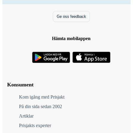
Ge oss feedback
Hämta mobilappen
Konsument
Kom igång med Prisjakt
På din sida sedan 2002
Artiklar
Prisjakts experter