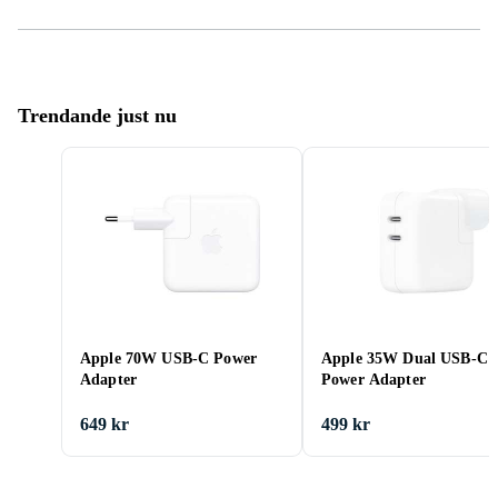
Trendande just nu
Apple 70W USB-C Power
Apple 35W Dual USB-C 
Adapter
Power Adapter
649 kr
499 kr