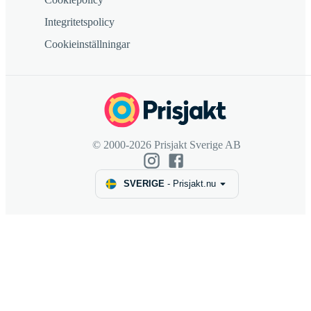
Integritetspolicy
Cookieinställningar
© 2000-2026 Prisjakt Sverige AB
SVERIGE
-
Prisjakt.nu