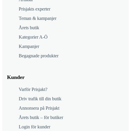
Prisjakts experter
Teman & kampanjer
Årets butik
Kategorier A-Ö
Kampanjer
Begagnade produkter
Kunder
Varför Prisjakt?
Driv trafik till din butik
Annonsera på Prisjakt
Årets butik – för butiker
Login för kunder