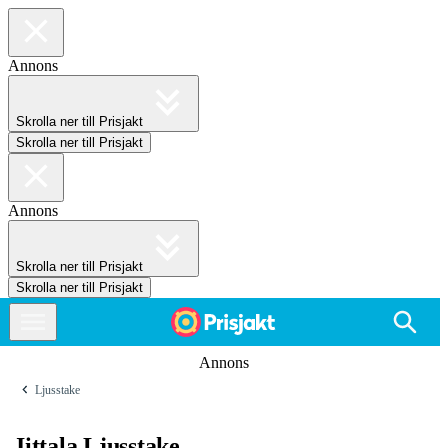
Annons
Skrolla ner till Prisjakt
Skrolla ner till Prisjakt
Annons
Skrolla ner till Prisjakt
Skrolla ner till Prisjakt
Annons
Ljusstake
Iittala Ljusstake