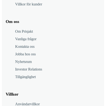
Villkor för kunder
Om oss
Om Prisjakt
Vanliga frågor
Kontakta oss
Jobba hos oss
Nyhetsrum
Investor Relations
Tillgänglighet
Villkor
Användarvillkor