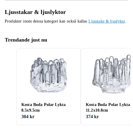
Ljusstakar & ljuslyktor
Produkter inom denna kategori kan också kallas
Ljusstake & ljuslykta
.
Trendande just nu
Kosta Boda Polar Lykta
Kosta Boda Polar Lykta
8.5x9.5cm
11.2x10.8cm
304 kr
374 kr