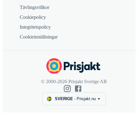
Tävlingsvillkor
Cookiepolicy
Integritetspolicy
Cookieinställningar
© 2000-2026 Prisjakt Sverige AB
SVERIGE
-
Prisjakt.nu