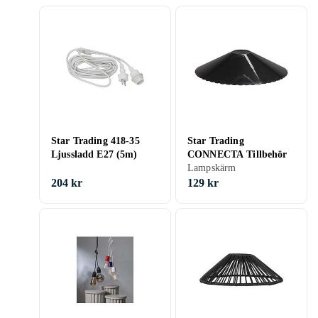
Star Trading 418-35
Star Trading
Ljussladd E27 (5m)
CONNECTA Tillbehör
Lampskärm
204 kr
129 kr