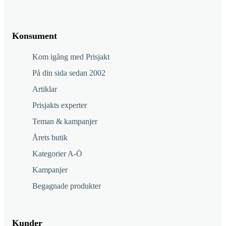
Konsument
Kom igång med Prisjakt
På din sida sedan 2002
Artiklar
Prisjakts experter
Teman & kampanjer
Årets butik
Kategorier A-Ö
Kampanjer
Begagnade produkter
Kunder