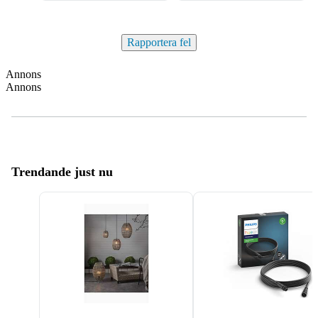
Rapportera fel
Annons
Annons
Trendande just nu