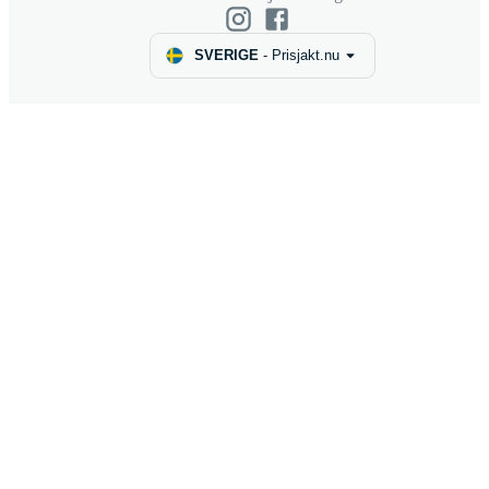
SVERIGE
-
Prisjakt.nu