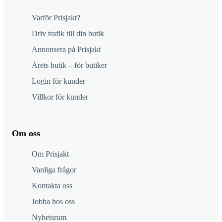
Varför Prisjakt?
Driv trafik till din butik
Annonsera på Prisjakt
Årets butik – för butiker
Login för kunder
Villkor för kunder
Om oss
Om Prisjakt
Vanliga frågor
Kontakta oss
Jobba hos oss
Nyhetsrum