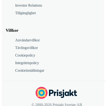
Investor Relations
Tillgänglighet
Villkor
Användarvillkor
Tävlingsvillkor
Cookiepolicy
Integritetspolicy
Cookieinställningar
© 2000-2026 Prisjakt Sverige AB