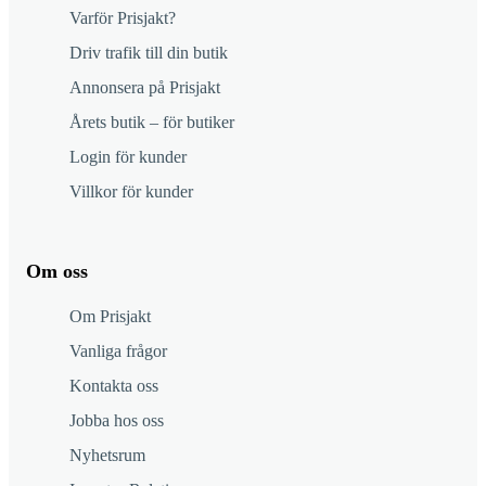
Varför Prisjakt?
Driv trafik till din butik
Annonsera på Prisjakt
Årets butik – för butiker
Login för kunder
Villkor för kunder
Om oss
Om Prisjakt
Vanliga frågor
Kontakta oss
Jobba hos oss
Nyhetsrum