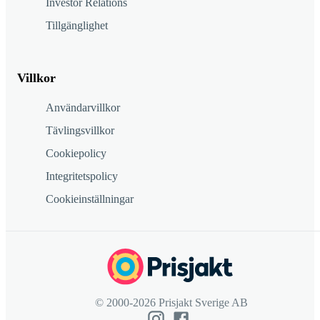
Investor Relations
Tillgänglighet
Villkor
Användarvillkor
Tävlingsvillkor
Cookiepolicy
Integritetspolicy
Cookieinställningar
© 2000-2026 Prisjakt Sverige AB