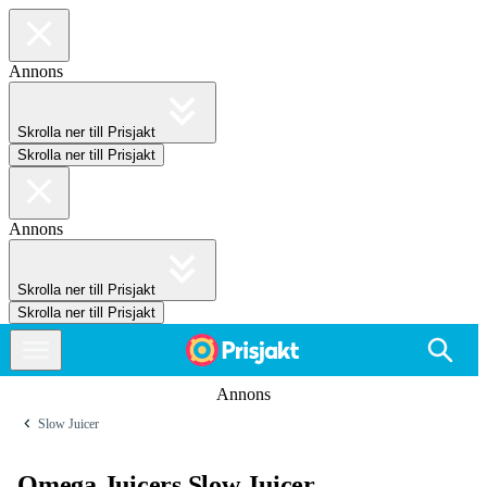
Annons
Skrolla ner till Prisjakt
Skrolla ner till Prisjakt
Annons
Skrolla ner till Prisjakt
Skrolla ner till Prisjakt
Annons
Slow Juicer
Omega Juicers Slow Juicer