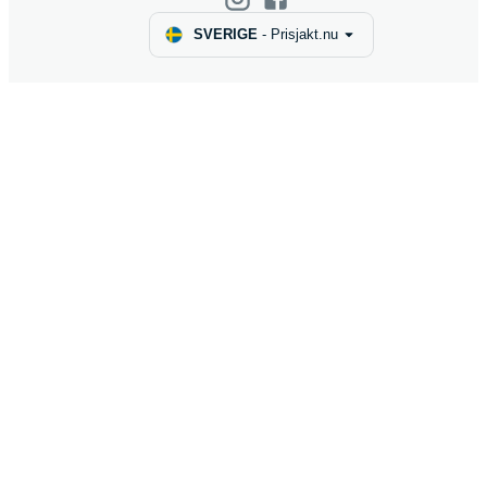
SVERIGE
-
Prisjakt.nu