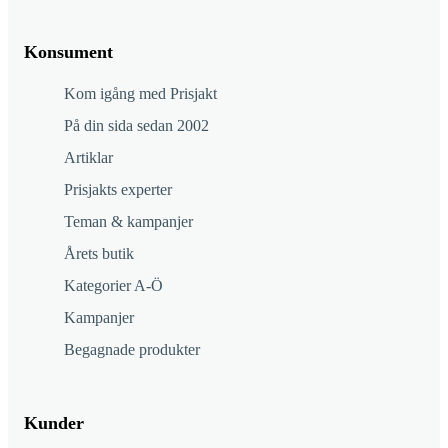
Konsument
Kom igång med Prisjakt
På din sida sedan 2002
Artiklar
Prisjakts experter
Teman & kampanjer
Årets butik
Kategorier A-Ö
Kampanjer
Begagnade produkter
Kunder