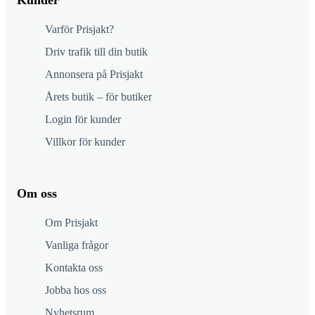
Kunder
Varför Prisjakt?
Driv trafik till din butik
Annonsera på Prisjakt
Årets butik – för butiker
Login för kunder
Villkor för kunder
Om oss
Om Prisjakt
Vanliga frågor
Kontakta oss
Jobba hos oss
Nyhetsrum