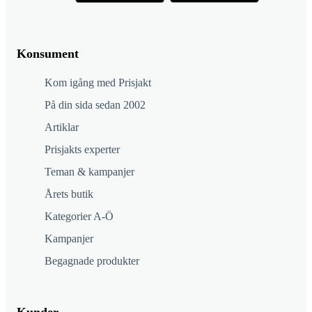
Konsument
Kom igång med Prisjakt
På din sida sedan 2002
Artiklar
Prisjakts experter
Teman & kampanjer
Årets butik
Kategorier A-Ö
Kampanjer
Begagnade produkter