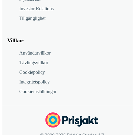
Investor Relations
Tillgänglighet
Villkor
Användarvillkor
Tävlingsvillkor
Cookiepolicy
Integritetspolicy
Cookieinställningar