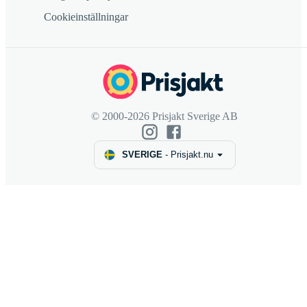
Cookieinställningar
© 2000-2026 Prisjakt Sverige AB
SVERIGE
-
Prisjakt.nu