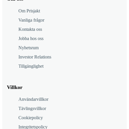
Om Prisjakt
Vanliga frågor
Kontakta oss
Jobba hos oss
Nyhetsrum
Investor Relations
Tillgänglighet
Villkor
Användarvillkor
Tävlingsvillkor
Cookiepolicy
Integritetspolicy