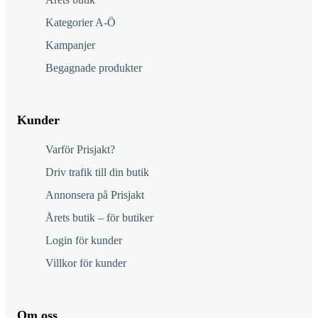
Kategorier A-Ö
Kampanjer
Begagnade produkter
Kunder
Varför Prisjakt?
Driv trafik till din butik
Annonsera på Prisjakt
Årets butik – för butiker
Login för kunder
Villkor för kunder
Om oss