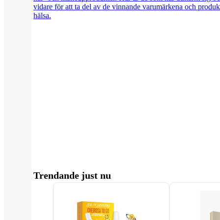
vidare för att ta del av de vinnande varumärkena och produk
hälsa.
Trendande just nu