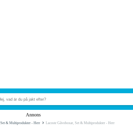
Annons
Set & Multiprodukter - Herr
Lacoste Gåvoboxar, Set & Multiprodukter - Herr