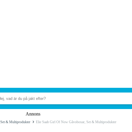
Annons
Set & Multiprodukter
Elie Saab Girl Of Now Gåvoboxar, Set & Multiprodukter