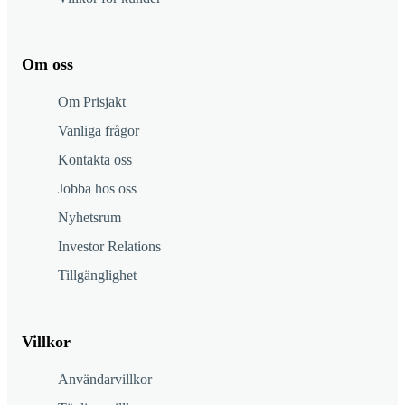
Om oss
Om Prisjakt
Vanliga frågor
Kontakta oss
Jobba hos oss
Nyhetsrum
Investor Relations
Tillgänglighet
Villkor
Användarvillkor