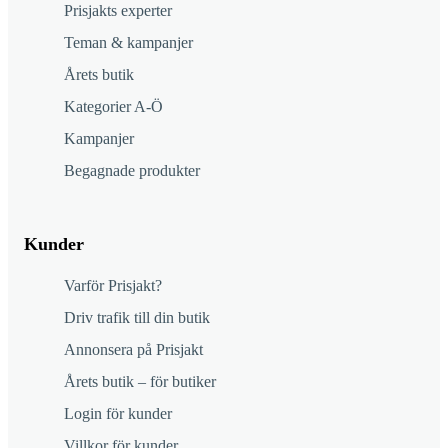
Prisjakts experter
Teman & kampanjer
Årets butik
Kategorier A-Ö
Kampanjer
Begagnade produkter
Kunder
Varför Prisjakt?
Driv trafik till din butik
Annonsera på Prisjakt
Årets butik – för butiker
Login för kunder
Villkor för kunder