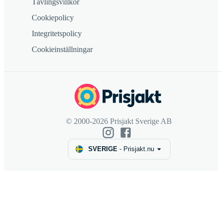
Tävlingsvillkor
Cookiepolicy
Integritetspolicy
Cookieinställningar
© 2000-2026 Prisjakt Sverige AB
SVERIGE
-
Prisjakt.nu