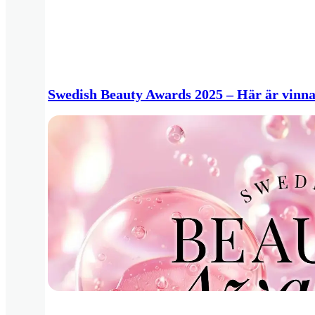
Swedish Beauty Awards 2025 – Här är vinn