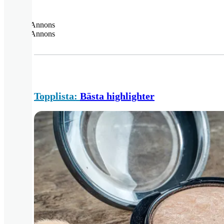
Annons
Annons
Topplista:
Bästa highlighter