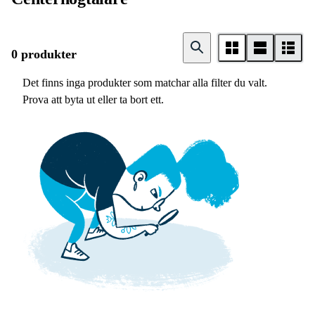
0 produkter
Det finns inga produkter som matchar alla filter du valt.
Prova att byta ut eller ta bort ett.