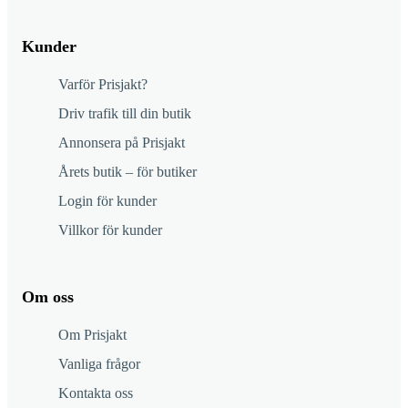
Kunder
Varför Prisjakt?
Driv trafik till din butik
Annonsera på Prisjakt
Årets butik – för butiker
Login för kunder
Villkor för kunder
Om oss
Om Prisjakt
Vanliga frågor
Kontakta oss