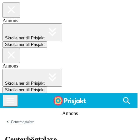
Annons
Skrolla ner till Prisjakt
Skrolla ner till Prisjakt
Annons
Skrolla ner till Prisjakt
Skrolla ner till Prisjakt
Annons
Centerhögtalare
Centerhögtalare