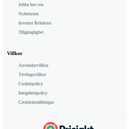
Jobba hos oss
Nyhetsrum
Investor Relations
Tillgänglighet
Villkor
Användarvillkor
Tävlingsvillkor
Cookiepolicy
Integritetspolicy
Cookieinställningar