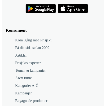
Konsument
Kom igång med Prisjakt
På din sida sedan 2002
Artiklar
Prisjakts experter
Teman & kampanjer
Årets butik
Kategorier A-Ö
Kampanjer
Begagnade produkter