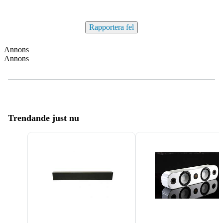
Rapportera fel
Annons
Annons
Trendande just nu