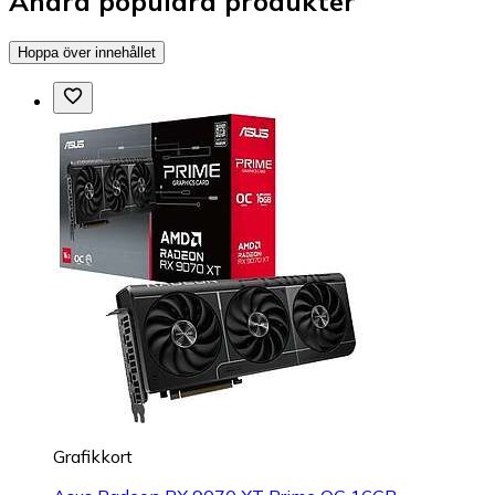
Andra populära produkter
Hoppa över innehållet
Grafikkort