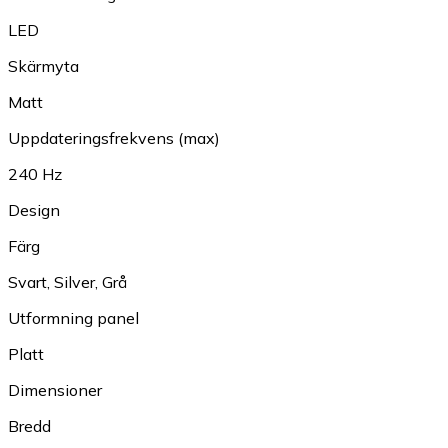
LED
Skärmyta
Matt
Uppdateringsfrekvens (max)
240 Hz
Design
Färg
Svart
,
Silver
,
Grå
Utformning panel
Platt
Dimensioner
Bredd