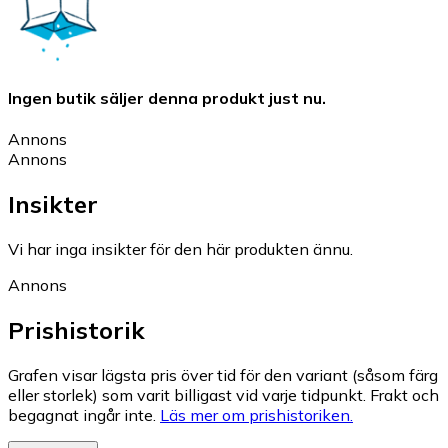
Ingen butik säljer denna produkt just nu.
Annons
Annons
Insikter
Vi har inga insikter för den här produkten ännu.
Annons
Prishistorik
Grafen visar lägsta pris över tid för den variant (såsom färg
eller storlek) som varit billigast vid varje tidpunkt. Frakt och
begagnat ingår inte.
Läs mer om prishistoriken.