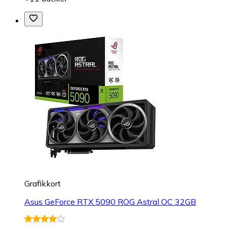
Grafikkort
Asus GeForce RTX 5090 ROG Astral OC 32GB