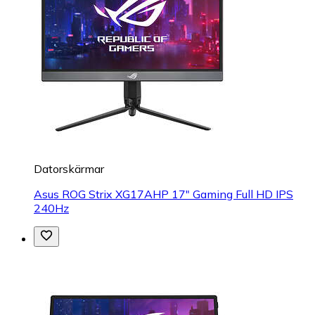
Datorskärmar
Asus ROG Strix XG17AHP 17" Gaming Full HD IPS
240Hz