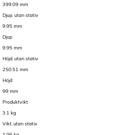
399.09 mm
Djup, utan stativ
9.95 mm
Djup
9.95 mm
Höjd, utan stativ
250.51 mm
Höjd
99 mm
Produktvikt
3.1 kg
Vikt, utan stativ
1.06 kg