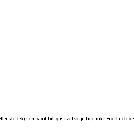
ller storlek) som varit billigast vid varje tidpunkt. Frakt och b