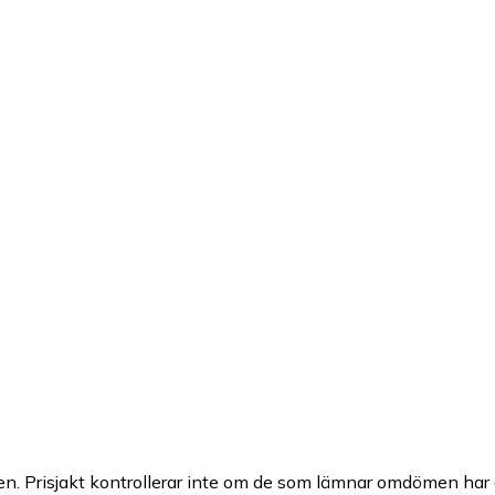
n. Prisjakt kontrollerar inte om de som lämnar omdömen har a