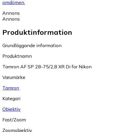
omdömen.
Annons
Annons
Produktinformation
Grundläggande information
Produktnamn
Tamron AF SP 28-75/2,8 XR Di for Nikon
Varumärke
Tamron
Kategori
Objektiv
Fast/Zoom
Zoomobjektiv