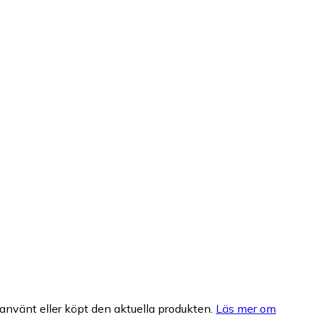
nvänt eller köpt den aktuella produkten.
Läs mer om