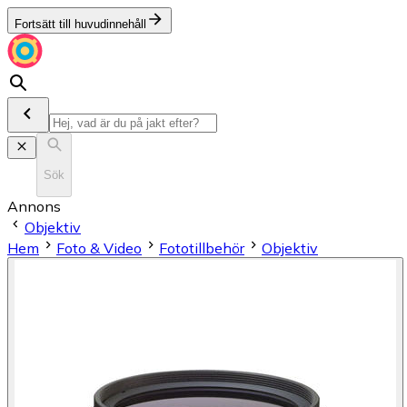
Fortsätt till huvudinnehåll
Sök
Annons
Objektiv
Hem
Foto & Video
Fototillbehör
Objektiv