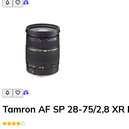
Tamron AF SP 28-75/2,8 XR D