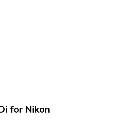
i for Nikon