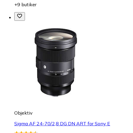
+9 butiker
Objektiv
Sigma AF 24-70/2,8 DG DN ART for Sony E