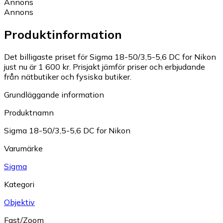
Annons
Annons
Produktinformation
Det billigaste priset för Sigma 18-50/3,5-5,6 DC for Nikon
just nu är 1 600 kr.
Prisjakt jämför priser och erbjudande
från nätbutiker och fysiska butiker.
Grundläggande information
Produktnamn
Sigma 18-50/3,5-5,6 DC for Nikon
Varumärke
Sigma
Kategori
Objektiv
Fast/Zoom