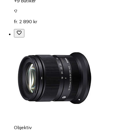
+9 butiker
fr. 2 890 kr
Objektiv