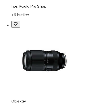
hos
Rajala Pro Shop
+6 butiker
Objektiv