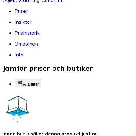
Priser
Insikter
Prishistorik
Omdömen
Info
Jämför priser och butiker
Alla filter
Ingen butik säljer denna produkt just nu.