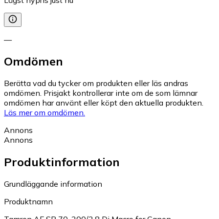
—
Omdömen
Berätta vad du tycker om produkten eller läs andras
omdömen. Prisjakt kontrollerar inte om de som lämnar
omdömen har använt eller köpt den aktuella produkten.
Läs mer om omdömen.
Annons
Annons
Produktinformation
Grundläggande information
Produktnamn