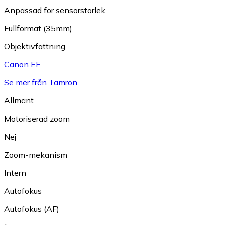
Anpassad för sensorstorlek
Fullformat (35mm)
Objektivfattning
Canon EF
Se mer från Tamron
Allmänt
Motoriserad zoom
Nej
Zoom-mekanism
Intern
Autofokus
Autofokus (AF)