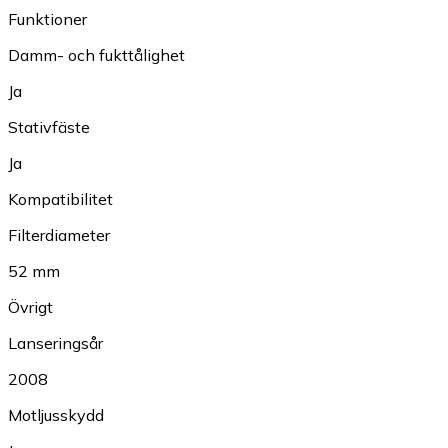
Funktioner
Damm- och fukttålighet
Ja
Stativfäste
Ja
Kompatibilitet
Filterdiameter
52 mm
Övrigt
Lanseringsår
2008
Motljusskydd