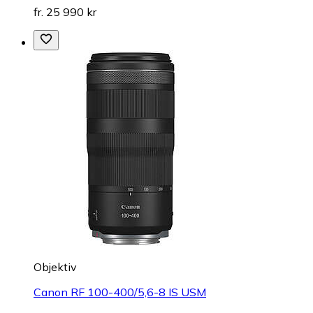
fr. 25 990 kr
Objektiv
Canon RF 100-400/5,6-8 IS USM