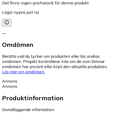
Det finns ingen prishistorik för denna produkt
Lägst nypris just nu
—
Omdömen
Berätta vad du tycker om produkten eller läs andras
omdömen. Prisjakt kontrollerar inte om de som lämnar
omdömen har använt eller köpt den aktuella produkten.
Läs mer om omdömen.
Annons
Annons
Produktinformation
Grundläggande information