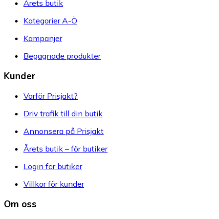
Årets butik
Kategorier A-Ö
Kampanjer
Begagnade produkter
Kunder
Varför Prisjakt?
Driv trafik till din butik
Annonsera på Prisjakt
Årets butik – för butiker
Login för butiker
Villkor för kunder
Om oss