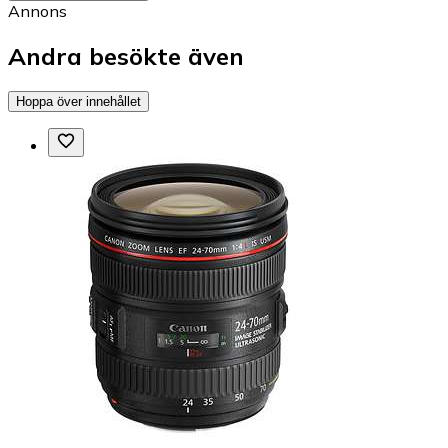
Annons
Andra besökte även
Hoppa över innehållet