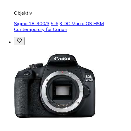
Objektiv
Sigma 18-300/3,5-6,3 DC Macro OS HSM
Contemporary for Canon