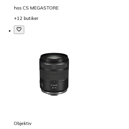
hos
CS MEGASTORE
+12 butiker
Objektiv