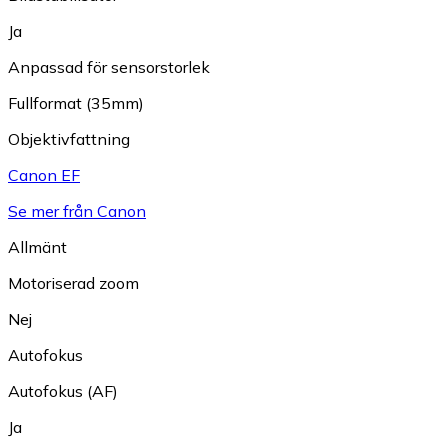
Ja
Anpassad för sensorstorlek
Fullformat (35mm)
Objektivfattning
Canon EF
Se mer från Canon
Allmänt
Motoriserad zoom
Nej
Autofokus
Autofokus (AF)
Ja