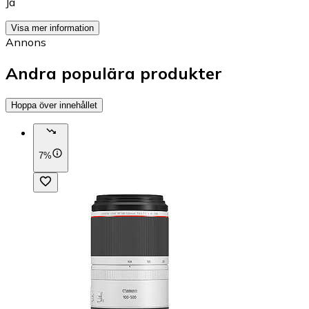
Ja
Visa mer information
Annons
Andra populära produkter
Hoppa över innehållet
7%