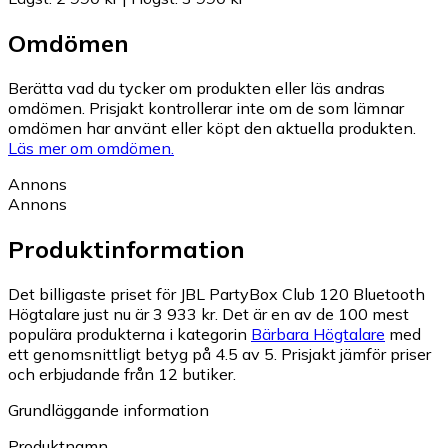
Omdömen
Berätta vad du tycker om produkten eller läs andras
omdömen. Prisjakt kontrollerar inte om de som lämnar
omdömen har använt eller köpt den aktuella produkten.
Läs mer om omdömen.
Annons
Annons
Produktinformation
Det billigaste priset för JBL PartyBox Club 120 Bluetooth
Högtalare just nu är 3 933 kr.
Det är en av de 100 mest
populära produkterna i kategorin
Bärbara Högtalare
med
ett genomsnittligt betyg på 4.5 av 5.
Prisjakt jämför priser
och erbjudande från 12 butiker.
Grundläggande information
Produktnamn