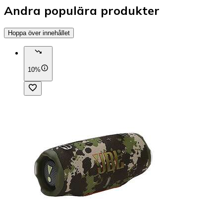
Andra populära produkter
Hoppa över innehållet
10%