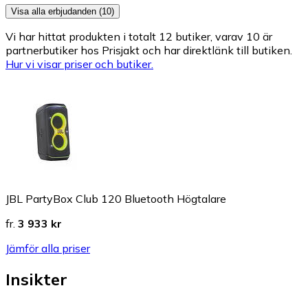
Visa alla erbjudanden (10)
Vi har hittat produkten i totalt 12 butiker, varav 10 är
partnerbutiker hos Prisjakt och har direktlänk till butiken.
Hur vi visar priser och butiker.
JBL PartyBox Club 120 Bluetooth Högtalare
fr.
3 933 kr
Jämför alla priser
Insikter