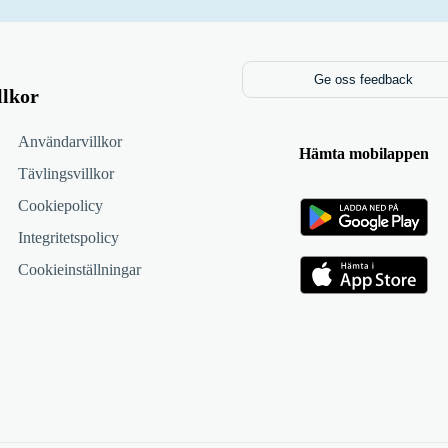
Ge oss feedback
llkor
Användarvillkor
Hämta mobilappen
Tävlingsvillkor
Cookiepolicy
Integritetspolicy
Cookieinställningar