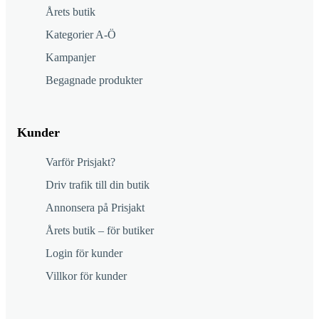
Årets butik
Kategorier A-Ö
Kampanjer
Begagnade produkter
Kunder
Varför Prisjakt?
Driv trafik till din butik
Annonsera på Prisjakt
Årets butik – för butiker
Login för kunder
Villkor för kunder