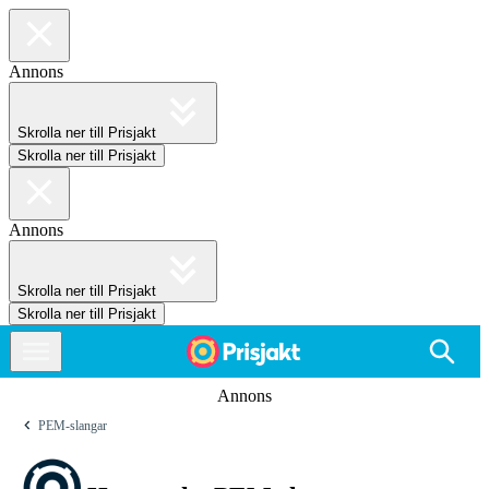
Annons
Skrolla ner till Prisjakt
Skrolla ner till Prisjakt
Annons
Skrolla ner till Prisjakt
Skrolla ner till Prisjakt
Annons
PEM-slangar