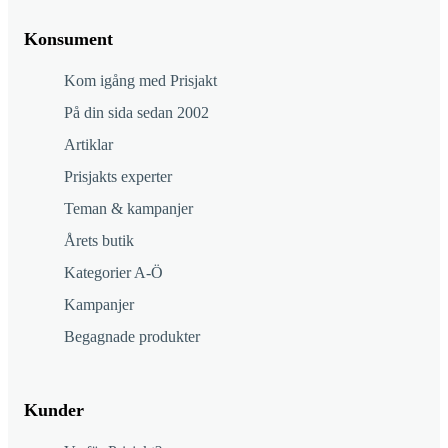
Konsument
Kom igång med Prisjakt
På din sida sedan 2002
Artiklar
Prisjakts experter
Teman & kampanjer
Årets butik
Kategorier A-Ö
Kampanjer
Begagnade produkter
Kunder