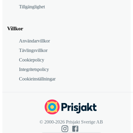
Tillgänglighet
Villkor
Användarvillkor
Tävlingsvillkor
Cookiepolicy
Integritetspolicy
Cookieinställningar
© 2000-2026 Prisjakt Sverige AB