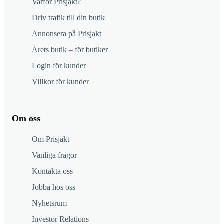
Varför Prisjakt?
Driv trafik till din butik
Annonsera på Prisjakt
Årets butik – för butiker
Login för kunder
Villkor för kunder
Om oss
Om Prisjakt
Vanliga frågor
Kontakta oss
Jobba hos oss
Nyhetsrum
Investor Relations