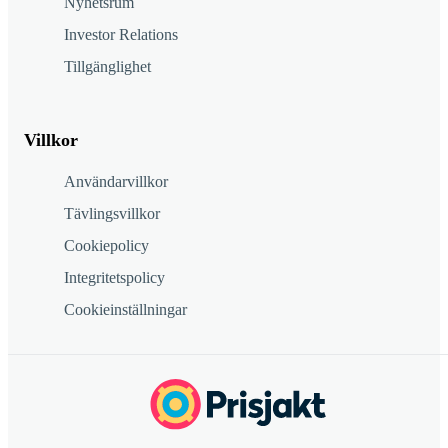
Nyhetsrum
Investor Relations
Tillgänglighet
Villkor
Användarvillkor
Tävlingsvillkor
Cookiepolicy
Integritetspolicy
Cookieinställningar