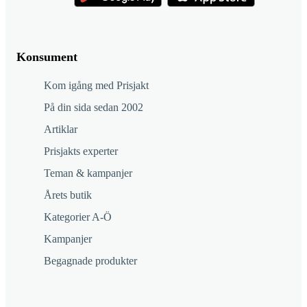
Konsument
Kom igång med Prisjakt
På din sida sedan 2002
Artiklar
Prisjakts experter
Teman & kampanjer
Årets butik
Kategorier A-Ö
Kampanjer
Begagnade produkter