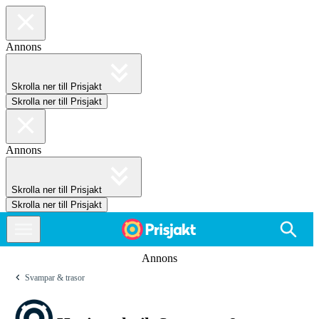
Annons
Skrolla ner till Prisjakt
Skrolla ner till Prisjakt
Annons
Skrolla ner till Prisjakt
Skrolla ner till Prisjakt
Annons
Svampar & trasor