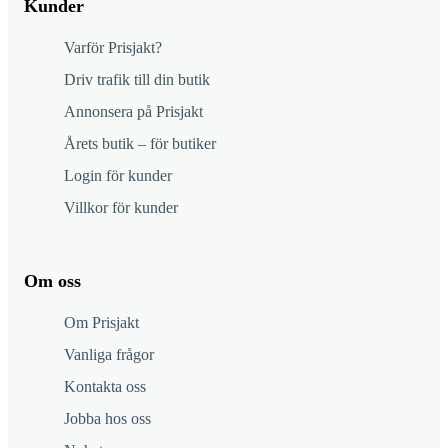
Kunder
Varför Prisjakt?
Driv trafik till din butik
Annonsera på Prisjakt
Årets butik – för butiker
Login för kunder
Villkor för kunder
Om oss
Om Prisjakt
Vanliga frågor
Kontakta oss
Jobba hos oss