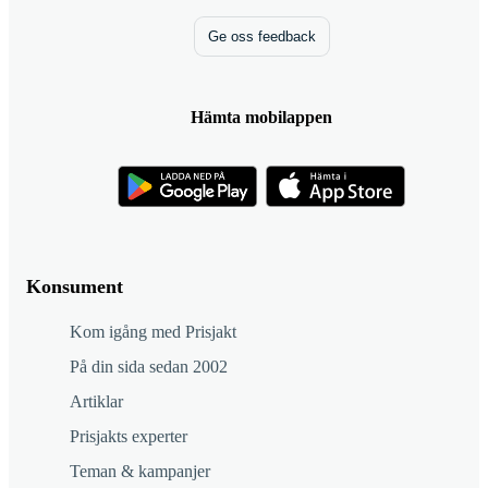
Ge oss feedback
Hämta mobilappen
Konsument
Kom igång med Prisjakt
På din sida sedan 2002
Artiklar
Prisjakts experter
Teman & kampanjer