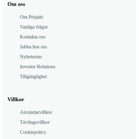
Om oss
Om Prisjakt
Vanliga frågor
Kontakta oss
Jobba hos oss
Nyhetsrum
Investor Relations
Tillgänglighet
Villkor
Användarvillkor
Tävlingsvillkor
Cookiepolicy