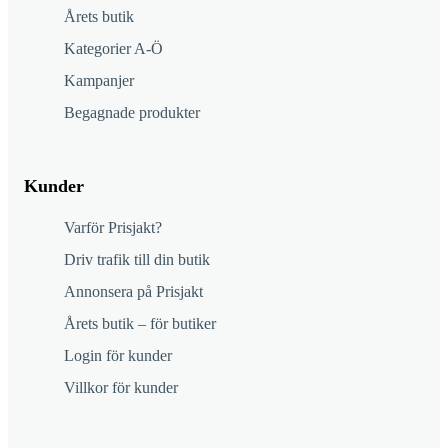
Årets butik
Kategorier A-Ö
Kampanjer
Begagnade produkter
Kunder
Varför Prisjakt?
Driv trafik till din butik
Annonsera på Prisjakt
Årets butik – för butiker
Login för kunder
Villkor för kunder