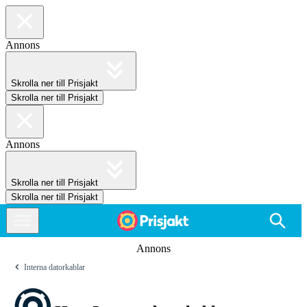
Annons
Skrolla ner till Prisjakt
Skrolla ner till Prisjakt
Annons
Skrolla ner till Prisjakt
Skrolla ner till Prisjakt
Annons
Interna datorkablar