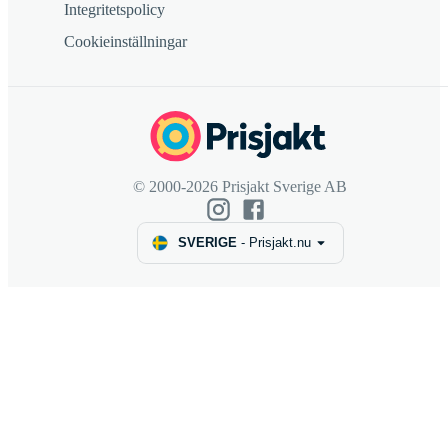
Integritetspolicy
Cookieinställningar
© 2000-2026 Prisjakt Sverige AB
SVERIGE
-
Prisjakt.nu