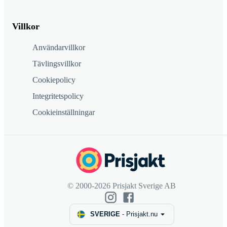
Villkor
Användarvillkor
Tävlingsvillkor
Cookiepolicy
Integritetspolicy
Cookieinställningar
© 2000-2026 Prisjakt Sverige AB
SVERIGE
-
Prisjakt.nu