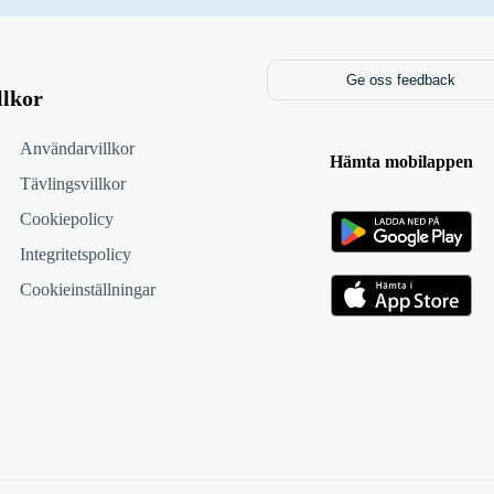
Ge oss feedback
llkor
Användarvillkor
Hämta mobilappen
Tävlingsvillkor
Cookiepolicy
Integritetspolicy
Cookieinställningar