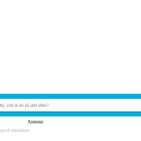
Annons
ng och dekorationer