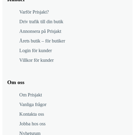
Varför Prisjakt?
Driv trafik till din butik
Annonsera på Prisjakt
Årets butik – för butiker
Login för kunder
Villkor för kunder
Om oss
Om Prisjakt
Vanliga frågor
Kontakta oss
Jobba hos oss
Nyhetsrum