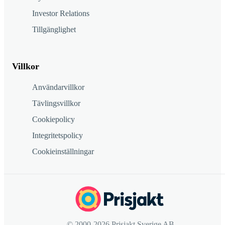
Investor Relations
Tillgänglighet
Villkor
Användarvillkor
Tävlingsvillkor
Cookiepolicy
Integritetspolicy
Cookieinställningar
© 2000-2026 Prisjakt Sverige AB