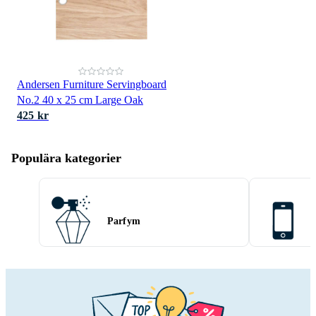
Andersen Furniture Servingboard
No.2 40 x 25 cm Large Oak
425 kr
Populära kategorier
Parfym