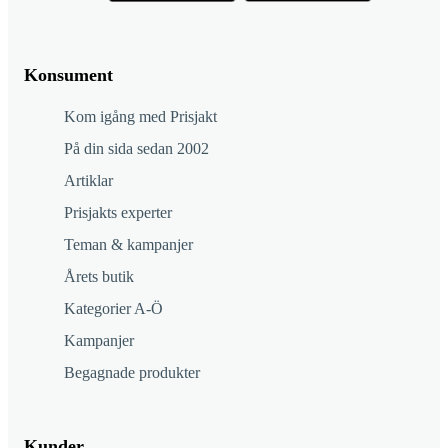
Konsument
Kom igång med Prisjakt
På din sida sedan 2002
Artiklar
Prisjakts experter
Teman & kampanjer
Årets butik
Kategorier A-Ö
Kampanjer
Begagnade produkter
Kunder