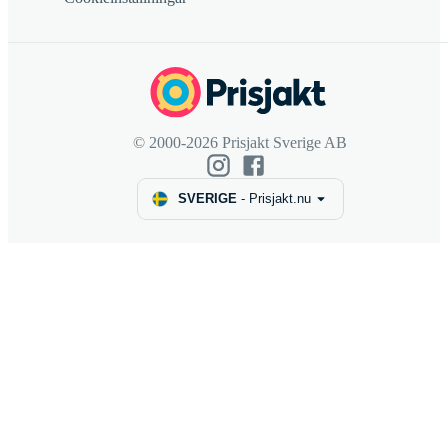
© 2000-2026 Prisjakt Sverige AB
SVERIGE
-
Prisjakt.nu