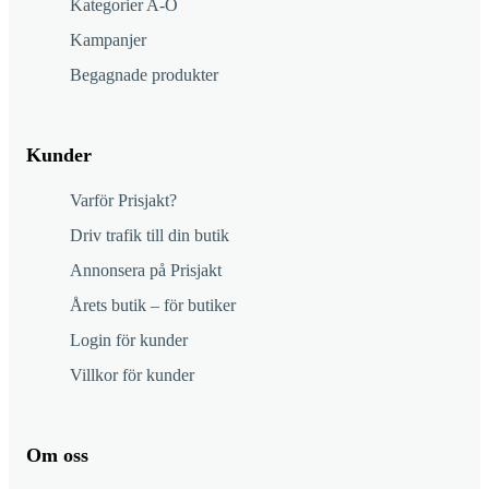
Kategorier A-Ö
Kampanjer
Begagnade produkter
Kunder
Varför Prisjakt?
Driv trafik till din butik
Annonsera på Prisjakt
Årets butik – för butiker
Login för kunder
Villkor för kunder
Om oss