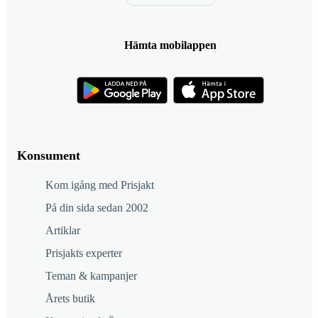
Hämta mobilappen
Konsument
Kom igång med Prisjakt
På din sida sedan 2002
Artiklar
Prisjakts experter
Teman & kampanjer
Årets butik