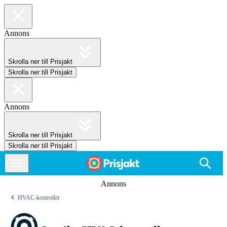
Annons
Skrolla ner till Prisjakt
Skrolla ner till Prisjakt
Annons
Skrolla ner till Prisjakt
Skrolla ner till Prisjakt
Annons
HVAC-kontroller