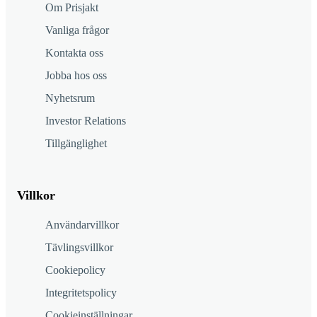
Om Prisjakt
Vanliga frågor
Kontakta oss
Jobba hos oss
Nyhetsrum
Investor Relations
Tillgänglighet
Villkor
Användarvillkor
Tävlingsvillkor
Cookiepolicy
Integritetspolicy
Cookieinställningar