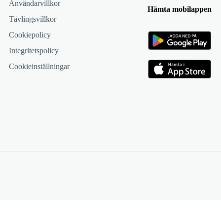
Användarvillkor
Hämta mobilappen
Tävlingsvillkor
Cookiepolicy
Integritetspolicy
Cookieinställningar