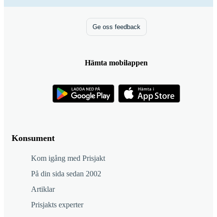
Ge oss feedback
Hämta mobilappen
Konsument
Kom igång med Prisjakt
På din sida sedan 2002
Artiklar
Prisjakts experter