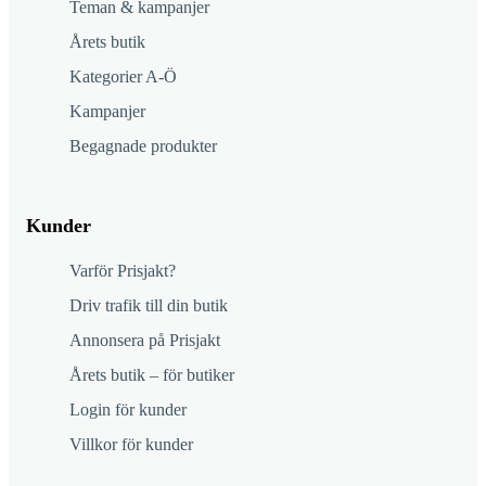
Teman & kampanjer
Årets butik
Kategorier A-Ö
Kampanjer
Begagnade produkter
Kunder
Varför Prisjakt?
Driv trafik till din butik
Annonsera på Prisjakt
Årets butik – för butiker
Login för kunder
Villkor för kunder