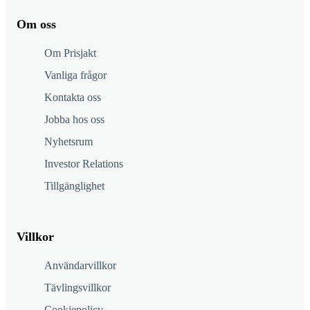
Om oss
Om Prisjakt
Vanliga frågor
Kontakta oss
Jobba hos oss
Nyhetsrum
Investor Relations
Tillgänglighet
Villkor
Användarvillkor
Tävlingsvillkor
Cookiepolicy