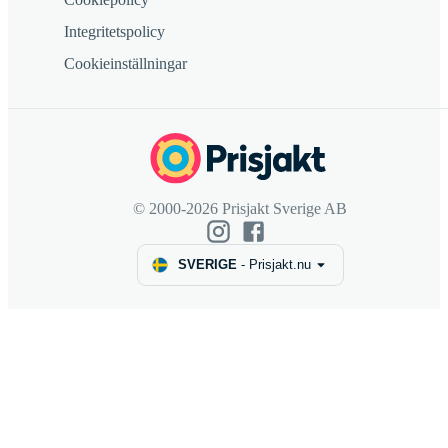
Integritetspolicy
Cookieinställningar
© 2000-2026 Prisjakt Sverige AB
SVERIGE
-
Prisjakt.nu