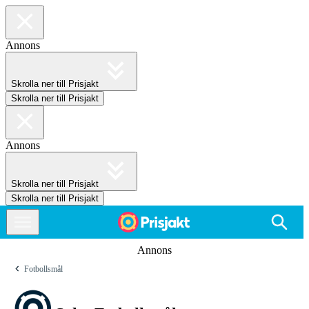
Annons
Skrolla ner till Prisjakt
Skrolla ner till Prisjakt
Annons
Skrolla ner till Prisjakt
Skrolla ner till Prisjakt
Annons
Fotbollsmål