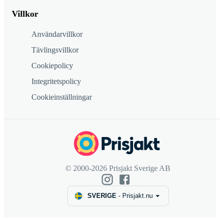
Villkor
Användarvillkor
Tävlingsvillkor
Cookiepolicy
Integritetspolicy
Cookieinställningar
© 2000-2026 Prisjakt Sverige AB
SVERIGE
-
Prisjakt.nu