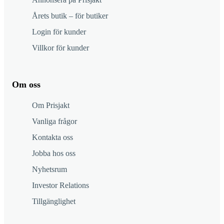
Årets butik – för butiker
Login för kunder
Villkor för kunder
Om oss
Om Prisjakt
Vanliga frågor
Kontakta oss
Jobba hos oss
Nyhetsrum
Investor Relations
Tillgänglighet