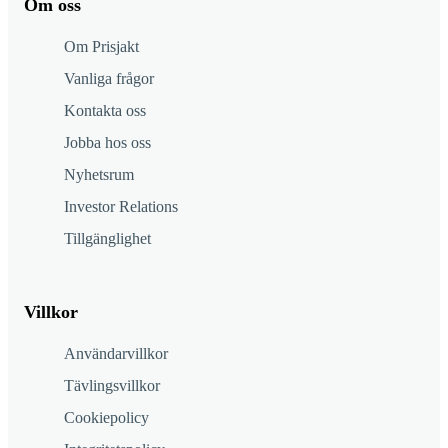
Om oss
Om Prisjakt
Vanliga frågor
Kontakta oss
Jobba hos oss
Nyhetsrum
Investor Relations
Tillgänglighet
Villkor
Användarvillkor
Tävlingsvillkor
Cookiepolicy