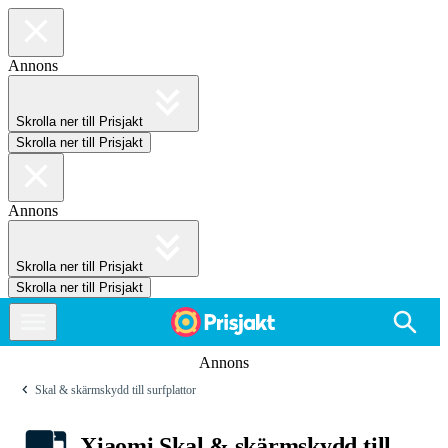
Annons
Skrolla ner till Prisjakt
Skrolla ner till Prisjakt
Annons
Skrolla ner till Prisjakt
Skrolla ner till Prisjakt
Annons
Skal & skärmskydd till surfplattor
Xiaomi Skal & skärmskydd till