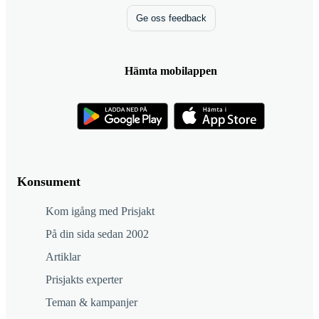
Ge oss feedback
Hämta mobilappen
Konsument
Kom igång med Prisjakt
På din sida sedan 2002
Artiklar
Prisjakts experter
Teman & kampanjer