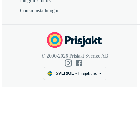
Integritetspolicy
Cookieinställningar
© 2000-2026 Prisjakt Sverige AB
SVERIGE
-
Prisjakt.nu