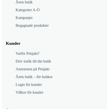
Årets butik
Kategorier A-Ö
Kampanjer
Begagnade produkter
Kunder
Varför Prisjakt?
Driv trafik till din butik
Annonsera på Prisjakt
Årets butik – för butiker
Login för kunder
Villkor för kunder