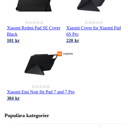
Xiaomi Redmi Pad SE Cover
Xiaomi Cover for Xiaomi Pad
Black
6S Pro
101 kr
220 kr
Xiaomi Etui Noir för Pad 7 and 7 Pro
384 kr
Populära kategorier