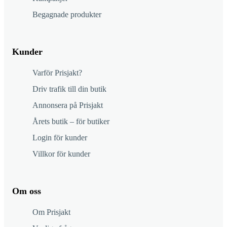
Begagnade produkter
Kunder
Varför Prisjakt?
Driv trafik till din butik
Annonsera på Prisjakt
Årets butik – för butiker
Login för kunder
Villkor för kunder
Om oss
Om Prisjakt