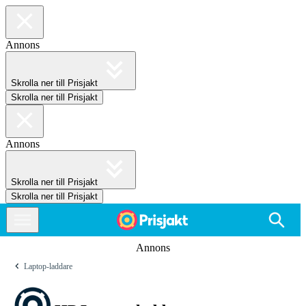
Annons
Skrolla ner till Prisjakt
Skrolla ner till Prisjakt
Annons
Skrolla ner till Prisjakt
Skrolla ner till Prisjakt
Annons
Laptop-laddare