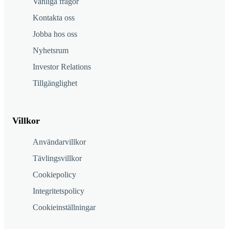
Vanliga frågor
Kontakta oss
Jobba hos oss
Nyhetsrum
Investor Relations
Tillgänglighet
Villkor
Användarvillkor
Tävlingsvillkor
Cookiepolicy
Integritetspolicy
Cookieinställningar