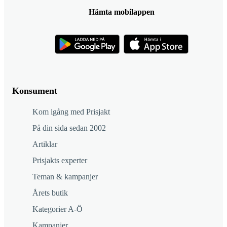
Hämta mobilappen
Konsument
Kom igång med Prisjakt
På din sida sedan 2002
Artiklar
Prisjakts experter
Teman & kampanjer
Årets butik
Kategorier A-Ö
Kampanjer