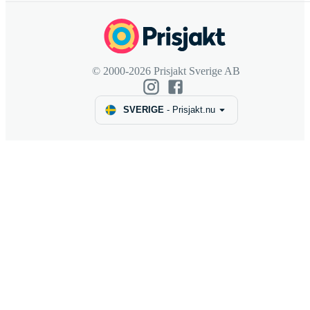
© 2000-2026 Prisjakt Sverige AB
SVERIGE
-
Prisjakt.nu