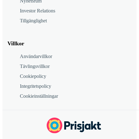
Nyhetsrum
Investor Relations
Tillgänglighet
Villkor
Användarvillkor
Tävlingsvillkor
Cookiepolicy
Integritetspolicy
Cookieinställningar