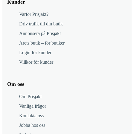
Kunder
Varför Prisjakt?
Driv trafik till din butik
Annonsera på Prisjakt
Årets butik – för butiker
Login för kunder
Villkor för kunder
Om oss
Om Prisjakt
Vanliga frågor
Kontakta oss
Jobba hos oss