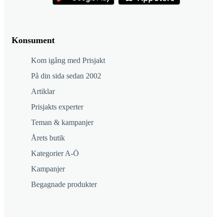
Konsument
Kom igång med Prisjakt
På din sida sedan 2002
Artiklar
Prisjakts experter
Teman & kampanjer
Årets butik
Kategorier A-Ö
Kampanjer
Begagnade produkter