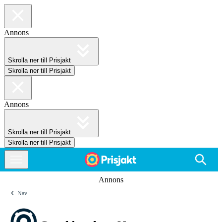
Annons
Skrolla ner till Prisjakt
Skrolla ner till Prisjakt
Annons
Skrolla ner till Prisjakt
Skrolla ner till Prisjakt
Annons
Nav