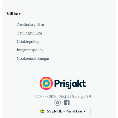
Villkor
Användarvillkor
Tävlingsvillkor
Cookiepolicy
Integritetspolicy
Cookieinställningar
© 2000-2026 Prisjakt Sverige AB
SVERIGE
-
Prisjakt.nu