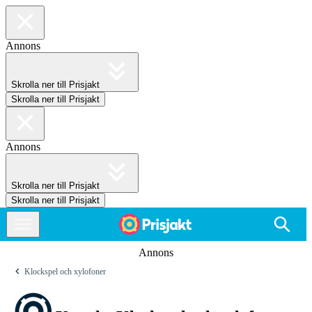
Annons
Skrolla ner till Prisjakt
Skrolla ner till Prisjakt
Annons
Skrolla ner till Prisjakt
Skrolla ner till Prisjakt
Annons
Klockspel och xylofoner