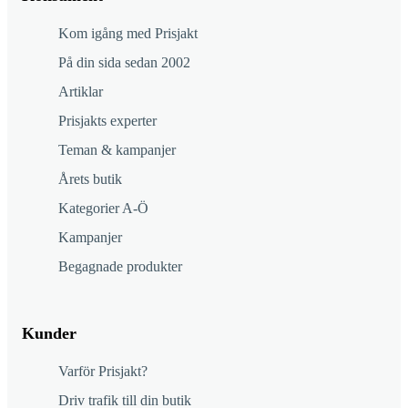
Kom igång med Prisjakt
På din sida sedan 2002
Artiklar
Prisjakts experter
Teman & kampanjer
Årets butik
Kategorier A-Ö
Kampanjer
Begagnade produkter
Kunder
Varför Prisjakt?
Driv trafik till din butik