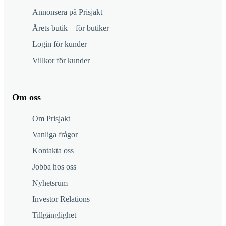
Annonsera på Prisjakt
Årets butik – för butiker
Login för kunder
Villkor för kunder
Om oss
Om Prisjakt
Vanliga frågor
Kontakta oss
Jobba hos oss
Nyhetsrum
Investor Relations
Tillgänglighet