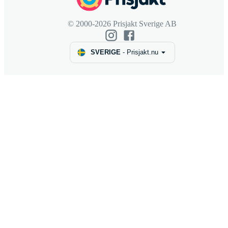
© 2000-2026 Prisjakt Sverige AB
SVERIGE
-
Prisjakt.nu