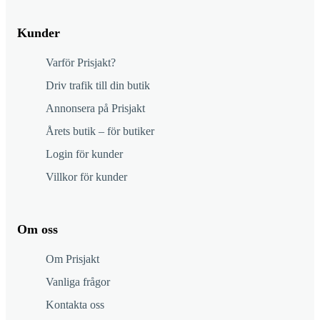
Kunder
Varför Prisjakt?
Driv trafik till din butik
Annonsera på Prisjakt
Årets butik – för butiker
Login för kunder
Villkor för kunder
Om oss
Om Prisjakt
Vanliga frågor
Kontakta oss