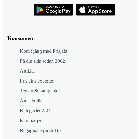
Konsument
Kom igång med Prisjakt
På din sida sedan 2002
Artiklar
Prisjakts experter
Teman & kampanjer
Årets butik
Kategorier A-Ö
Kampanjer
Begagnade produkter