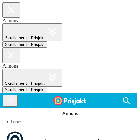
Annons
Skrolla ner till Prisjakt
Skrolla ner till Prisjakt
Annons
Skrolla ner till Prisjakt
Skrolla ner till Prisjakt
Annons
Lekset