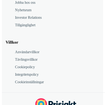
Jobba hos oss
Nyhetsrum
Investor Relations
Tillgänglighet
Villkor
Användarvillkor
Tävlingsvillkor
Cookiepolicy
Integritetspolicy
Cookieinställningar