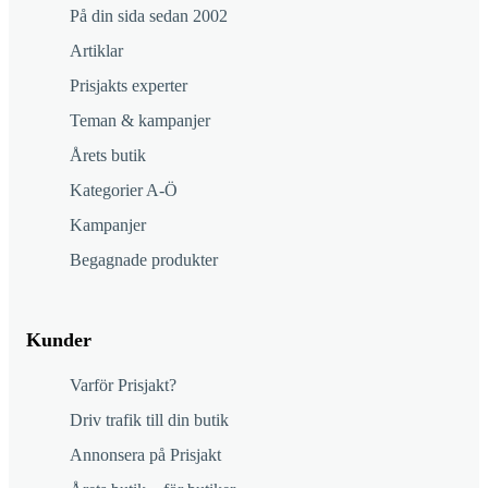
På din sida sedan 2002
Artiklar
Prisjakts experter
Teman & kampanjer
Årets butik
Kategorier A-Ö
Kampanjer
Begagnade produkter
Kunder
Varför Prisjakt?
Driv trafik till din butik
Annonsera på Prisjakt