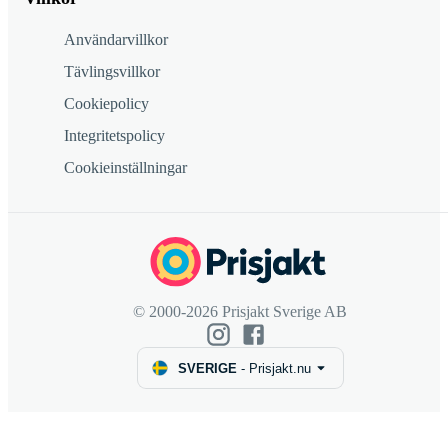
Användarvillkor
Tävlingsvillkor
Cookiepolicy
Integritetspolicy
Cookieinställningar
© 2000-2026 Prisjakt Sverige AB
SVERIGE
-
Prisjakt.nu