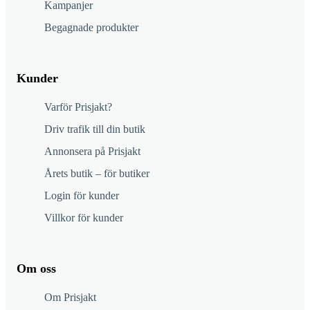
Kampanjer
Begagnade produkter
Kunder
Varför Prisjakt?
Driv trafik till din butik
Annonsera på Prisjakt
Årets butik – för butiker
Login för kunder
Villkor för kunder
Om oss
Om Prisjakt