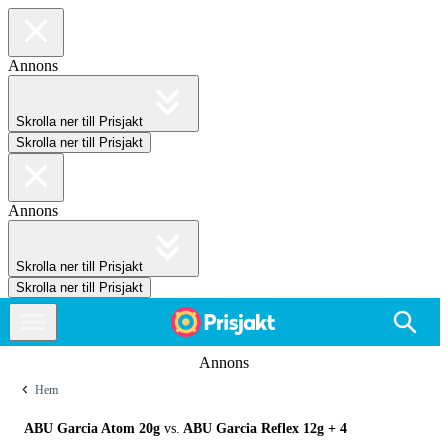
Annons
Skrolla ner till Prisjakt
Skrolla ner till Prisjakt
Annons
Skrolla ner till Prisjakt
Skrolla ner till Prisjakt
Annons
Hem
ABU Garcia Atom 20g
vs.
ABU Garcia Reflex 12g
+ 4