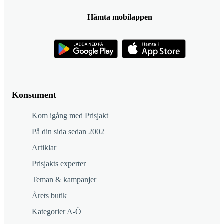
Hämta mobilappen
Konsument
Kom igång med Prisjakt
På din sida sedan 2002
Artiklar
Prisjakts experter
Teman & kampanjer
Årets butik
Kategorier A-Ö