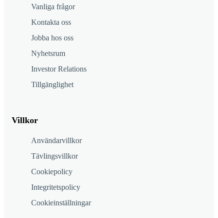
Vanliga frågor
Kontakta oss
Jobba hos oss
Nyhetsrum
Investor Relations
Tillgänglighet
Villkor
Användarvillkor
Tävlingsvillkor
Cookiepolicy
Integritetspolicy
Cookieinställningar