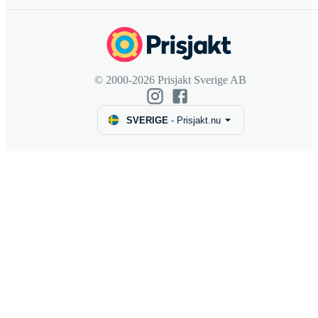
© 2000-2026 Prisjakt Sverige AB
SVERIGE
-
Prisjakt.nu