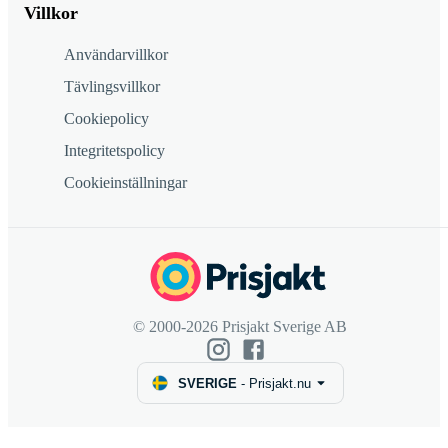
Villkor
Användarvillkor
Tävlingsvillkor
Cookiepolicy
Integritetspolicy
Cookieinställningar
© 2000-2026 Prisjakt Sverige AB
SVERIGE
-
Prisjakt.nu