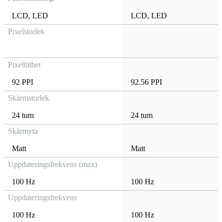
LCD
,
LED
LCD
,
LED
Pixelstorlek
Pixeltäthet
92 PPI
92.56 PPI
Skärmstorlek
24 tum
24 tum
Skärmyta
Matt
Matt
Uppdateringsfrekvens (max)
100 Hz
100 Hz
Uppdateringsfrekvens
100 Hz
100 Hz