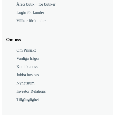
Årets butik – för butiker
Login för kunder
Villkor för kunder
Om oss
Om Prisjakt
Vanliga frågor
Kontakta oss
Jobba hos oss
Nyhetsrum
Investor Relations
Tillgänglighet