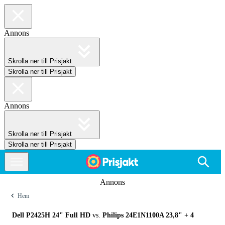
Annons
Skrolla ner till Prisjakt
Skrolla ner till Prisjakt
Annons
Skrolla ner till Prisjakt
Skrolla ner till Prisjakt
Annons
Hem
Dell P2425H 24" Full HD
vs.
Philips 24E1N1100A 23,8"
+ 4