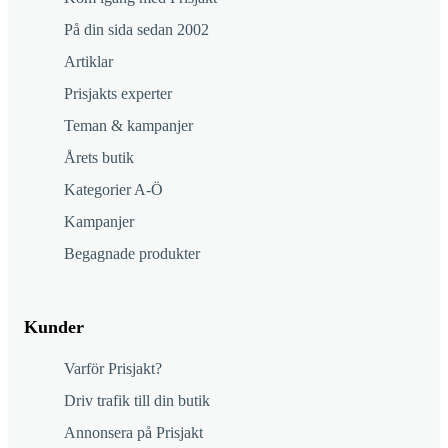
På din sida sedan 2002
Artiklar
Prisjakts experter
Teman & kampanjer
Årets butik
Kategorier A-Ö
Kampanjer
Begagnade produkter
Kunder
Varför Prisjakt?
Driv trafik till din butik
Annonsera på Prisjakt