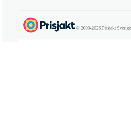
© 2000-2026 Prisjakt Sverig