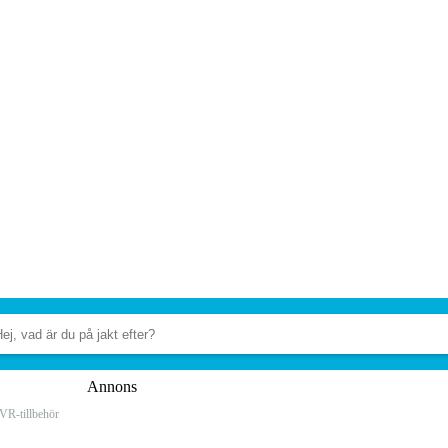
Annons
VR-tillbehör