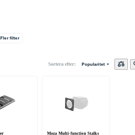
Fler filter
Sortera efter
:
Popularitet
er
Moza Multi-function Stalks