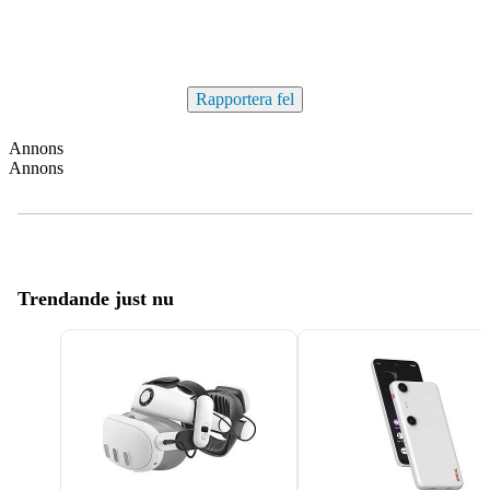
Rapportera fel
Annons
Annons
Trendande just nu