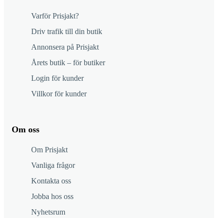
Varför Prisjakt?
Driv trafik till din butik
Annonsera på Prisjakt
Årets butik – för butiker
Login för kunder
Villkor för kunder
Om oss
Om Prisjakt
Vanliga frågor
Kontakta oss
Jobba hos oss
Nyhetsrum