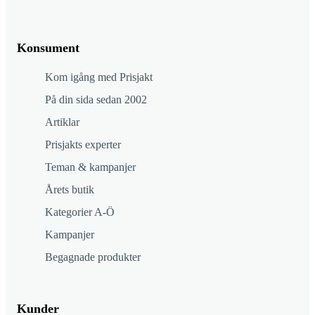
Konsument
Kom igång med Prisjakt
På din sida sedan 2002
Artiklar
Prisjakts experter
Teman & kampanjer
Årets butik
Kategorier A-Ö
Kampanjer
Begagnade produkter
Kunder