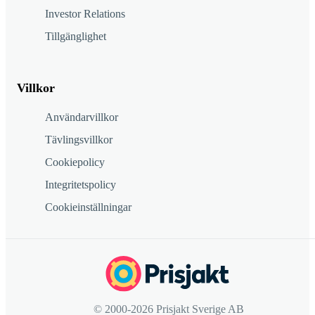
Investor Relations
Tillgänglighet
Villkor
Användarvillkor
Tävlingsvillkor
Cookiepolicy
Integritetspolicy
Cookieinställningar
© 2000-2026 Prisjakt Sverige AB