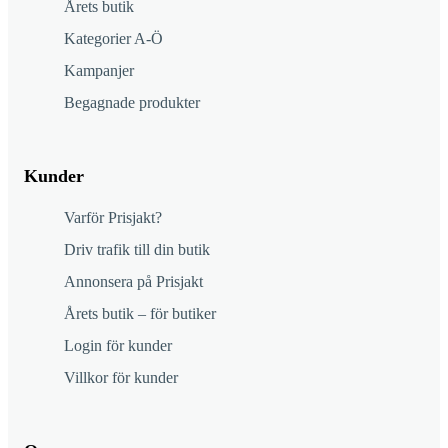
Årets butik
Kategorier A-Ö
Kampanjer
Begagnade produkter
Kunder
Varför Prisjakt?
Driv trafik till din butik
Annonsera på Prisjakt
Årets butik – för butiker
Login för kunder
Villkor för kunder