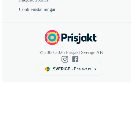
Cookieinställningar
© 2000-2026 Prisjakt Sverige AB
SVERIGE
-
Prisjakt.nu