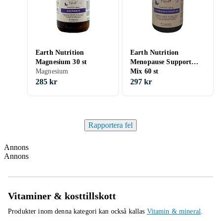
Earth Nutrition
Earth Nutrition
Magnesium 30 st
Menopause Support
Magnesium
Mix 60 st
285 kr
297 kr
Rapportera fel
Annons
Annons
Vitaminer & kosttillskott
Produkter inom denna kategori kan också kallas
Vitamin & mineral
.