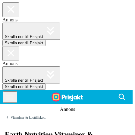
Annons
Skrolla ner till Prisjakt
Skrolla ner till Prisjakt
Annons
Skrolla ner till Prisjakt
Skrolla ner till Prisjakt
Annons
Vitaminer & kosttillskott
Earth Nutrition Vitaminer &