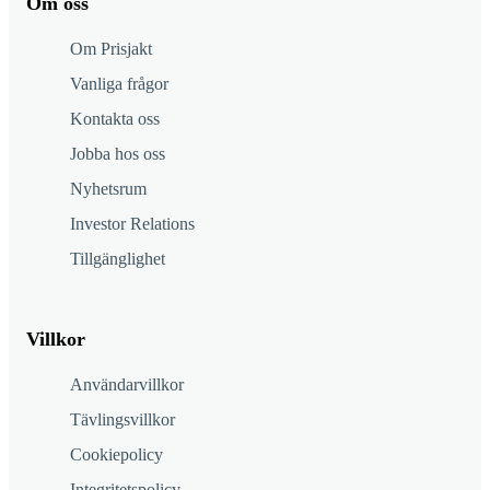
Om oss
Om Prisjakt
Vanliga frågor
Kontakta oss
Jobba hos oss
Nyhetsrum
Investor Relations
Tillgänglighet
Villkor
Användarvillkor
Tävlingsvillkor
Cookiepolicy
Integritetspolicy