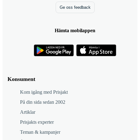
Ge oss feedback
Hämta mobilappen
Konsument
Kom igång med Prisjakt
På din sida sedan 2002
Artiklar
Prisjakts experter
Teman & kampanjer